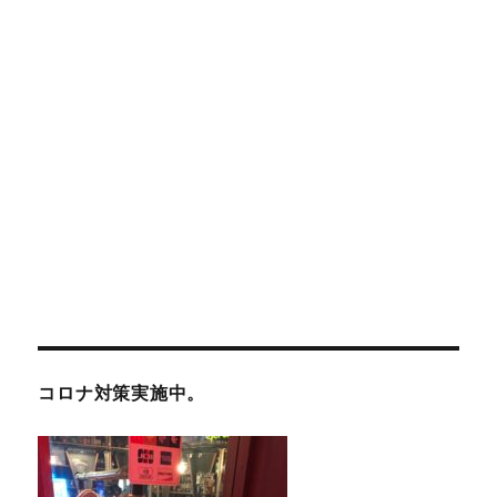
コロナ対策実施中。