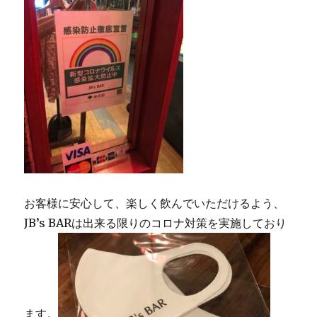
お客様に安心して、楽しく飲んでいただけるよう、
JB’s BARは出来る限りのコロナ対策を実施しており
ます。