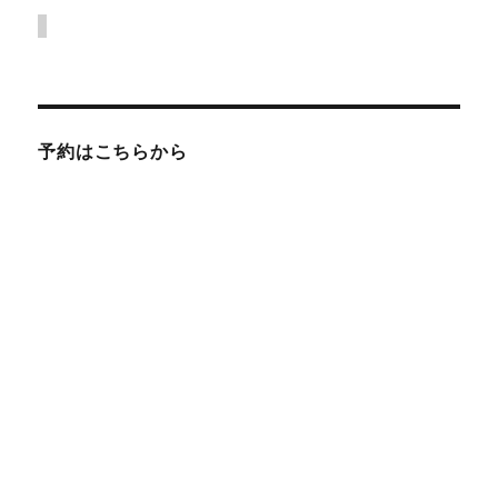
予約はこちらから