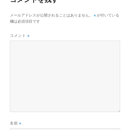
メールアドレスが公開されることはありません。
※
が付いている
欄は必須項目です
コメント
※
名前
※