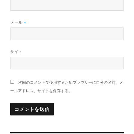
メール
※
サイト
次回のコメントで使用するためブラウザーに自分の名前、メ
ールアドレス、サイトを保存する。