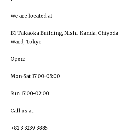
We are located at:
B1 Takaoka Building, Nishi-Kanda, Chiyoda
Ward, Tokyo
Open:
Mon-Sat 17:00-05:00
Sun 17:00-02:00
Call us at:
+81 3 3239 3885