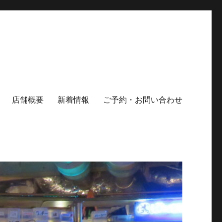
店舗概要
新着情報
ご予約・お問い合わせ