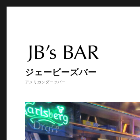
ジェービーズバー
アメリカンダーツバー