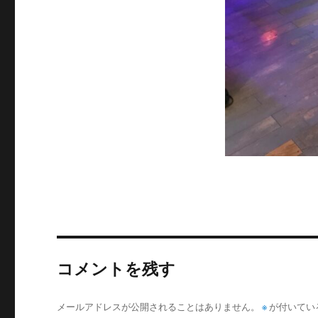
コメントを残す
メールアドレスが公開されることはありません。
※
が付いてい