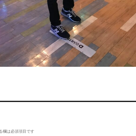
る欄は必須項目です