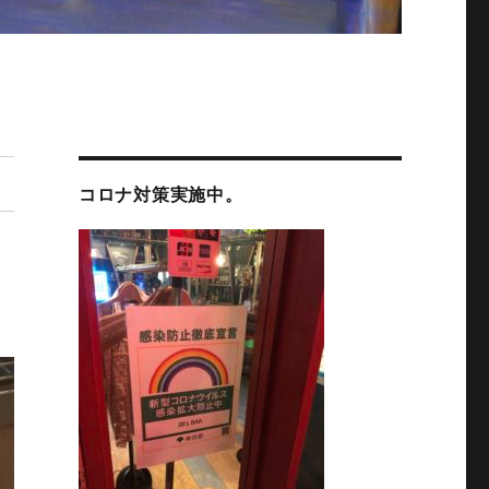
コロナ対策実施中。