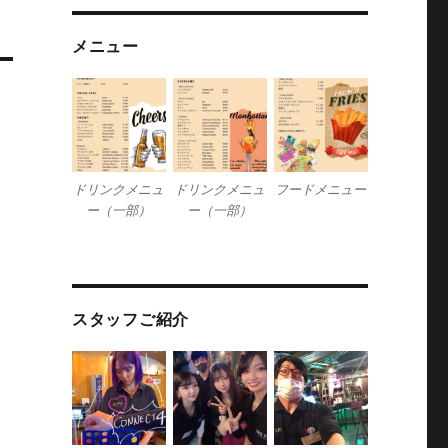
メニュー
ドリンクメニュ
ドリンクメニュ
フードメニュー
ー（一部）
ー（一部）
スタッフご紹介