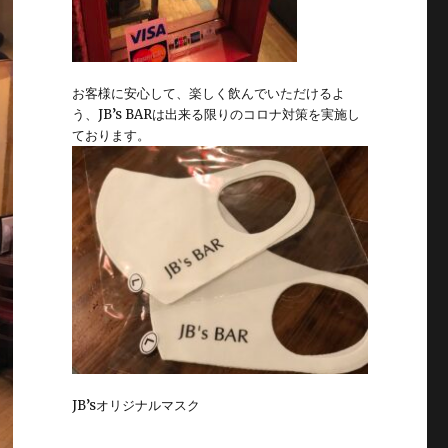
お客様に安心して、楽しく飲んでいただけるよ
う、JB’s BARは出来る限りのコロナ対策を実施し
ております。
JB’sオリジナルマスク