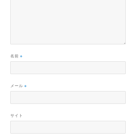
名前
※
メール
※
サイト