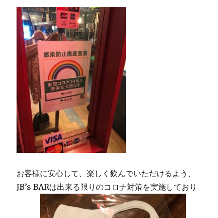
シ
ョ
ン
お客様に安心して、楽しく飲んでいただけるよう、
JB’s BARは出来る限りのコロナ対策を実施しており