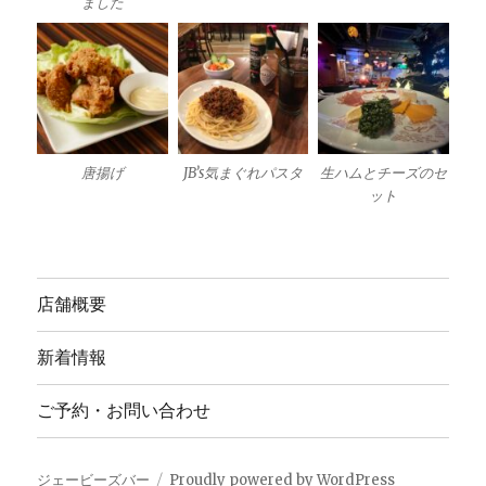
ました
唐揚げ
JB’s気まぐれパスタ
生ハムとチーズのセ
ット
店舗概要
新着情報
ご予約・お問い合わせ
ジェービーズバー
Proudly powered by WordPress