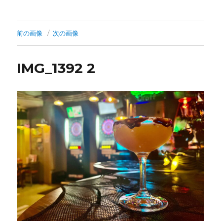
前の画像
次の画像
IMG_1392 2