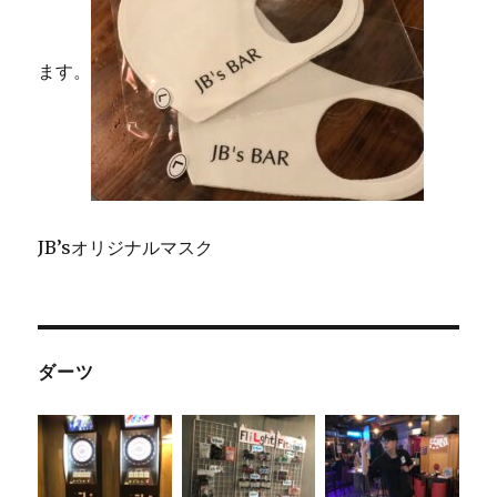
ます。
JB’sオリジナルマスク
ダーツ