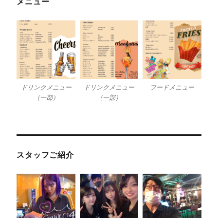
メニュー
ドリンクメニュー
ドリンクメニュー
フードメニュー
（一部）
（一部）
スタッフご紹介