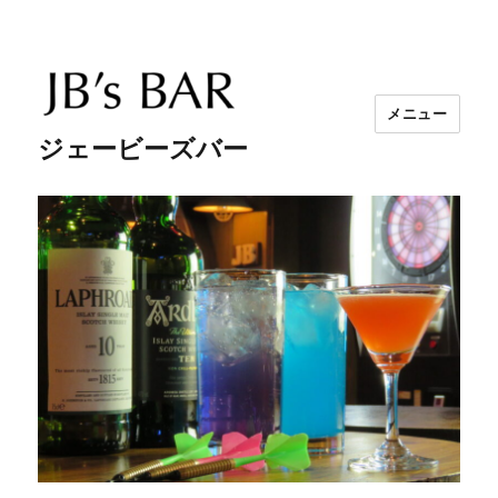
メニュー
ジェービーズバー