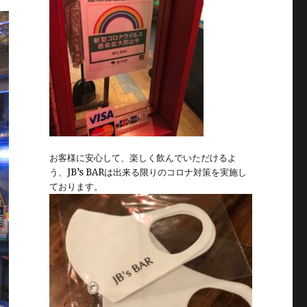
お客様に安心して、楽しく飲んでいただけるよ
う、JB’s BARは出来る限りのコロナ対策を実施し
ております。