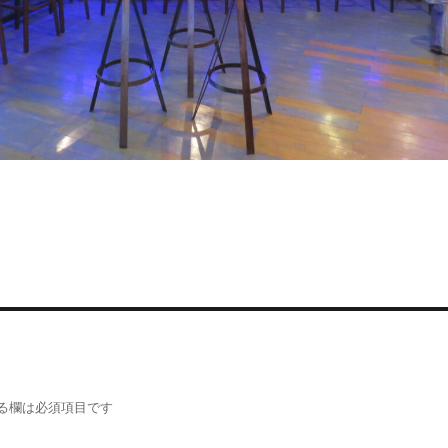
る欄は必須項目です