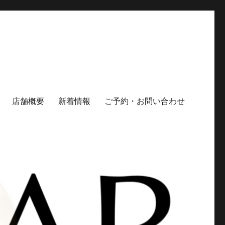
店舗概要
新着情報
ご予約・お問い合わせ