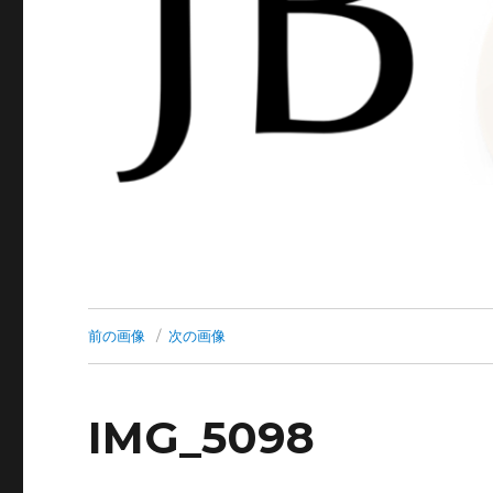
前の画像
次の画像
IMG_5098