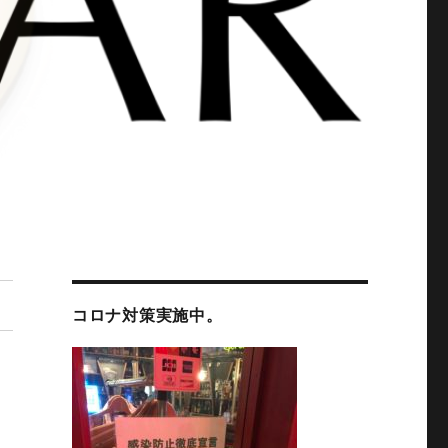
コロナ対策実施中。