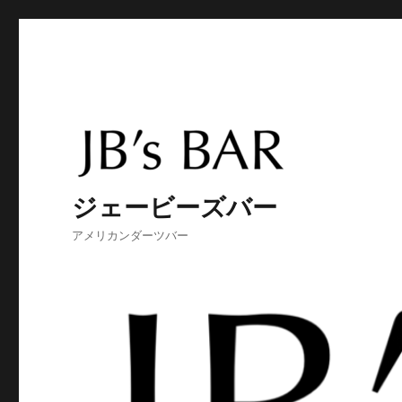
ジェービーズバー
アメリカンダーツバー