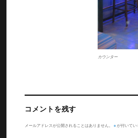
カウンター
コメントを残す
メールアドレスが公開されることはありません。
※
が付いてい