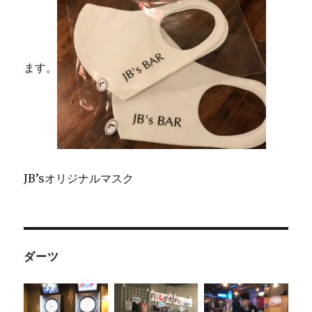
ます。
JB’sオリジナルマスク
ダーツ