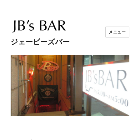
メニュー
ジェービーズバー