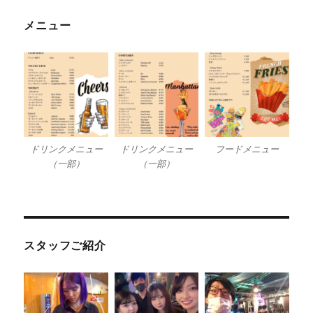
メニュー
ドリンクメニュー
ドリンクメニュー
フードメニュー
（一部）
（一部）
スタッフご紹介