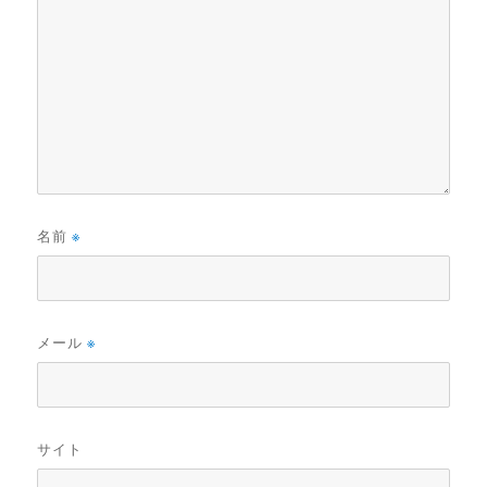
名前
※
メール
※
サイト