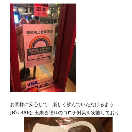
シ
ョ
ン
お客様に安心して、楽しく飲んでいただけるよう、
JB’s BARは出来る限りのコロナ対策を実施しており