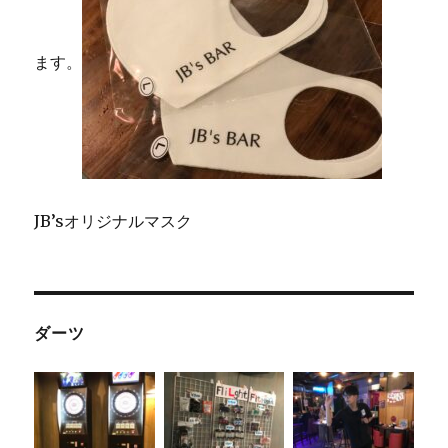
ます。
JB’sオリジナルマスク
ダーツ