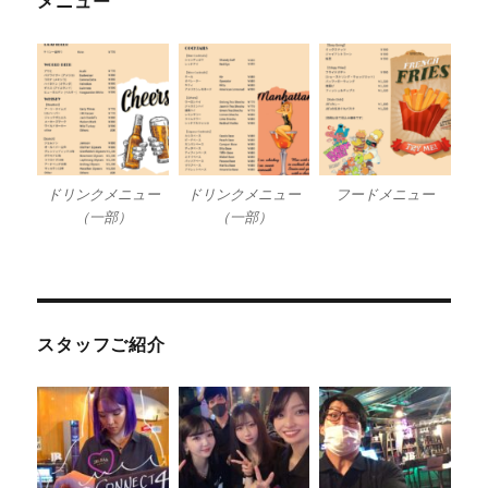
メニュー
ドリンクメニュー
ドリンクメニュー
フードメニュー
（一部）
（一部）
スタッフご紹介