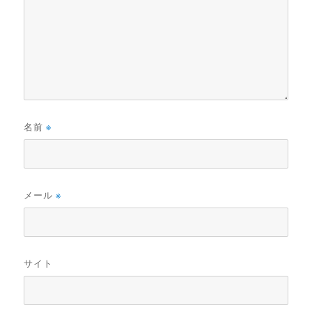
名前
※
メール
※
サイト