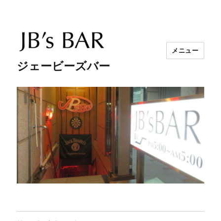
メニュー
ジェービーズバー