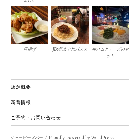
ました
唐揚げ
JB’s気まぐれパスタ
生ハムとチーズのセ
ット
店舗概要
新着情報
ご予約・お問い合わせ
ジェービーズバー
Proudly powered by WordPress