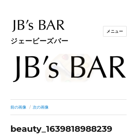
メニュー
ジェービーズバー
前の画像
次の画像
beauty_1639818988239