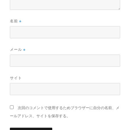
名前
※
メール
※
サイト
次回のコメントで使用するためブラウザーに自分の名前、メ
ールアドレス、サイトを保存する。