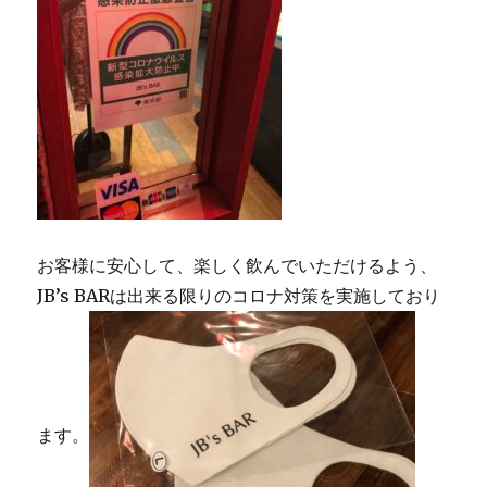
ン
お客様に安心して、楽しく飲んでいただけるよう、
JB’s BARは出来る限りのコロナ対策を実施しており
ます。