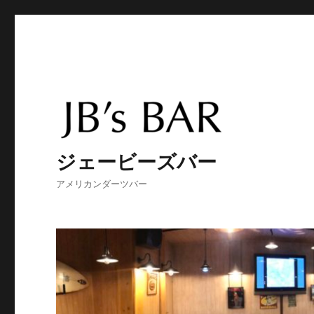
ジェービーズバー
アメリカンダーツバー