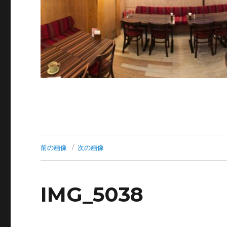
前の画像
次の画像
IMG_5038