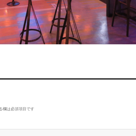
る欄は必須項目です