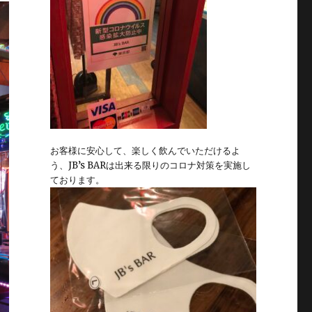
お客様に安心して、楽しく飲んでいただけるよ
う、JB’s BARは出来る限りのコロナ対策を実施し
ております。