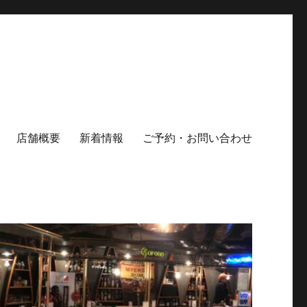
店舗概要
新着情報
ご予約・お問い合わせ