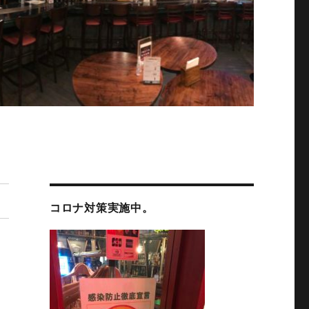
コロナ対策実施中。