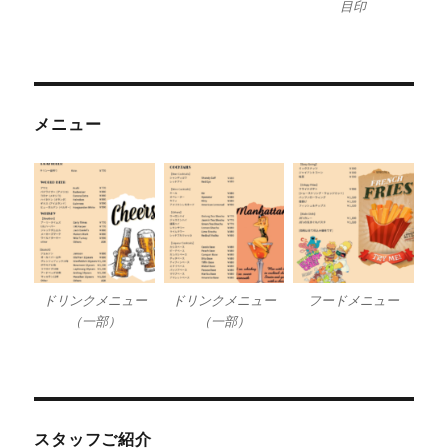
目印
メニュー
ドリンクメニュー
ドリンクメニュー
フードメニュー
（一部）
（一部）
スタッフご紹介