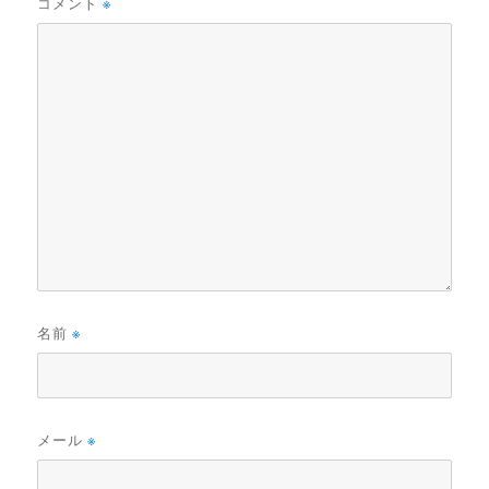
コメント
※
名前
※
メール
※