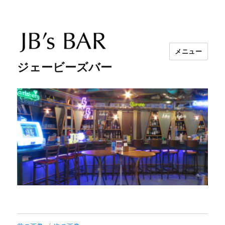
メニュー
ジェービーズバー