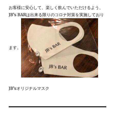
お客様に安心して、楽しく飲んでいただけるよう、
JB’s BARは出来る限りのコロナ対策を実施しており
ます。
JB’sオリジナルマスク